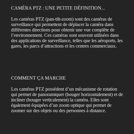
CAMÉRA PTZ​​ : UNE PETITE DÉFINITION...
Les caméras PTZ (pan-tilt-zoom) sont des caméras de
surveillance qui permettent de déplacer la caméra dans
différentes directions pour obtenir une vue complète de
l’environnement. Ces caméras sont souvent utilisées dans
des applications de surveillance, telles que les aéroports, les
gares, les parcs d’attractions et les centres commerciaux.
COMMENT ÇA MARCHE​
Les caméras PTZ possèdent d’un mécanisme de rotation
qui permet de panoramiquer (bouger horizontalement) et de
incliner (bouger verticalement) la caméra. Elles sont
également équipées d’un zoom optique qui permet de
zoomer sur des objets ou des personnes à distance.