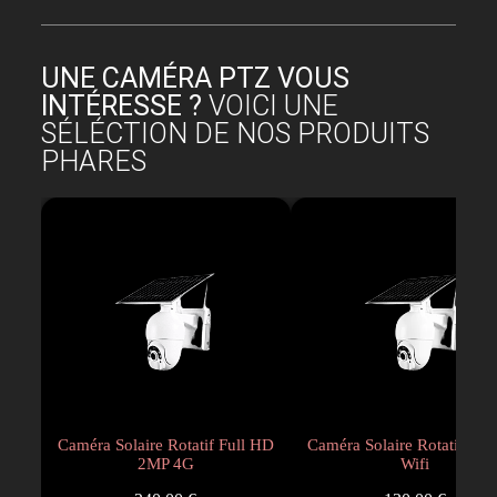
UNE CAMÉRA PTZ VOUS
INTÉRESSE ?
VOICI UNE
SÉLÉCTION DE NOS PRODUITS
PHARES
Caméra Solaire Rotatif Full HD
Caméra Solaire Rotatif Ful
2MP 4G
Wifi