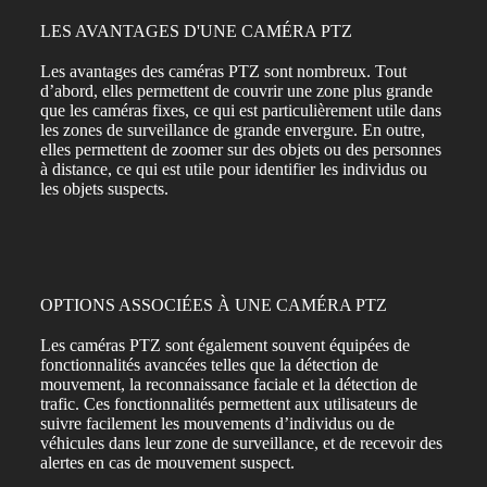
LES AVANTAGES D'UNE CAMÉRA PTZ
Les avantages des caméras PTZ sont nombreux. Tout
d’abord, elles permettent de couvrir une zone plus grande
que les caméras fixes, ce qui est particulièrement utile dans
les zones de surveillance de grande envergure. En outre,
elles permettent de zoomer sur des objets ou des personnes
à distance, ce qui est utile pour identifier les individus ou
les objets suspects.​
OPTIONS ASSOCIÉES À UNE CAMÉRA PTZ
Les caméras PTZ sont également souvent équipées de
fonctionnalités avancées telles que la détection de
mouvement, la reconnaissance faciale et la détection de
trafic. Ces fonctionnalités permettent aux utilisateurs de
suivre facilement les mouvements d’individus ou de
véhicules dans leur zone de surveillance, et de recevoir des
alertes en cas de mouvement suspect.​