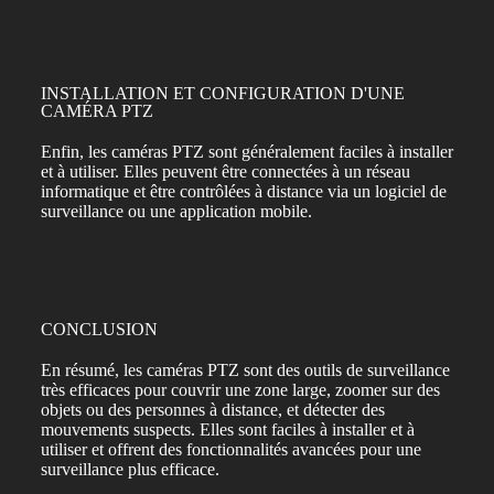
INSTALLATION ET CONFIGURATION D'UNE
CAMÉRA PTZ
Enfin, les caméras PTZ sont généralement faciles à installer
et à utiliser. Elles peuvent être connectées à un réseau
informatique et être contrôlées à distance via un logiciel de
surveillance ou une application mobile.​
CONCLUSION
En résumé, les caméras PTZ sont des outils de surveillance
très efficaces pour couvrir une zone large, zoomer sur des
objets ou des personnes à distance, et détecter des
mouvements suspects. Elles sont faciles à installer et à
utiliser et offrent des fonctionnalités avancées pour une
surveillance plus efficace.