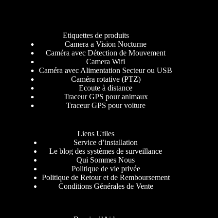
Etiquettes de produits
Camera a Vision Nocturne
Caméra avec Détection de Mouvement
Camera Wifi
Caméra avec Alimentation Secteur ou USB
Caméra rotative (PTZ)
Ecoute à distance
Traceur GPS pour animaux
Traceur GPS pour voiture
Liens Utiles
Service d’installation
Le blog des systèmes de surveillance
Qui Sommes Nous
Politique de vie privée
Politique de Retour et de Remboursement
Conditions Générales de Vente