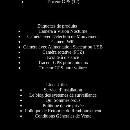
Traceur GPS
12
Etiquettes de produits
Camera a Vision Nocturne
Caméra avec Détection de Mouvement
Camera Wifi
Caméra avec Alimentation Secteur ou USB
Caméra rotative (PTZ)
Ecoute à distance
Traceur GPS pour animaux
Traceur GPS pour voiture
Liens Utiles
Service d’installation
Le blog des systèmes de surveillance
Qui Sommes Nous
Politique de vie privée
Politique de Retour et de Remboursement
Conditions Générales de Vente