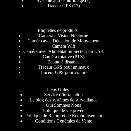
Système anti-cambriolage
1
Traceur GPS
12
Etiquettes de produits
Camera a Vision Nocturne
Caméra avec Détection de Mouvement
Camera Wifi
Caméra avec Alimentation Secteur ou USB
Caméra rotative (PTZ)
Ecoute à distance
Traceur GPS pour animaux
Traceur GPS pour voiture
Liens Utiles
Service d’installation
Le blog des systèmes de surveillance
Qui Sommes Nous
Politique de vie privée
Politique de Retour et de Remboursement
Conditions Générales de Vente