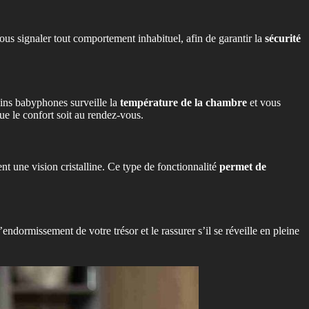
us signaler tout comportement inhabituel, afin de garantir la
sécurité
ains babyphones surveille la
température de la chambre
et vous
ue le confort soit au rendez-vous.
t une vision cristalline. Ce type de fonctionnalité
permet de
dormissement de votre trésor et le rassurer s’il se réveille en pleine