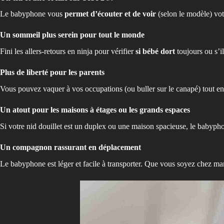
Le babyphone vous
permet d’écouter et de voir
(selon le modèle) vot
Un sommeil plus serein pour tout le monde
Fini les allers-retours en ninja pour vérifier
si bébé dort
toujours ou s’i
Plus de liberté pour les parents
Vous pouvez vaquer à vos occupations (ou buller sur le canapé) tout en g
Un atout pour les maisons à étages ou les grands espaces
Si votre nid douillet est un duplex ou une maison spacieuse, le babypho
Un compagnon rassurant en déplacement
Le babyphone est léger et facile à transporter. Que vous soyez chez m