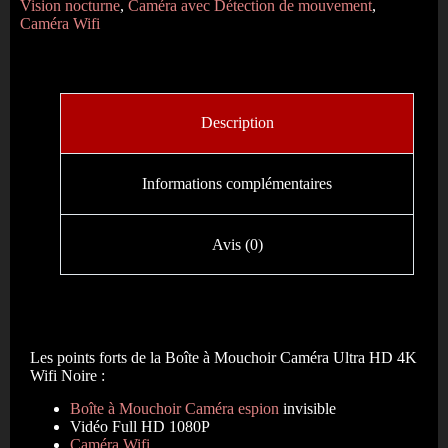
Vision nocturne
,
Caméra avec Détection de mouvement
,
Caméra Wifi
Description
Informations complémentaires
Avis (0)
Les points forts de la Boîte à Mouchoir Caméra Ultra HD 4K
Wifi Noire :
Boîte à Mouchoir Caméra espion
invisible
Vidéo Full HD 1080P
Caméra Wifi