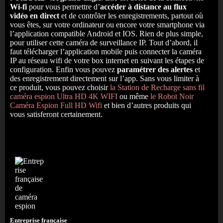
Wi-fi
pour vous permettre d’
accéder à distance au flux
vidéo
en direct
et de contrôler les enregistrements, partout où
vous êtes, sur votre ordinateur ou encore votre smartphone via
l’application compatible Android et IOS. Rien de plus simple,
pour utiliser cette caméra de surveillance IP. Tout d’abord, il
faut télécharger l’application mobile puis connecter la caméra
IP au réseau wifi de votre box internet en suivant les étapes de
configuration. Enfin vous pouvez
paramétrer des alertes
et
des enregistrement directement sur l’app. Sans vous limiter à
ce produit, vous pouvez choisir
la Station de Recharge sans fil
caméra espion Ultra HD 4K WIFI
ou même
le Robot Noir
Caméra Espion Full HD Wifi
et bien d’autres produits qui
vous satisferont certainement.
Entreprise française