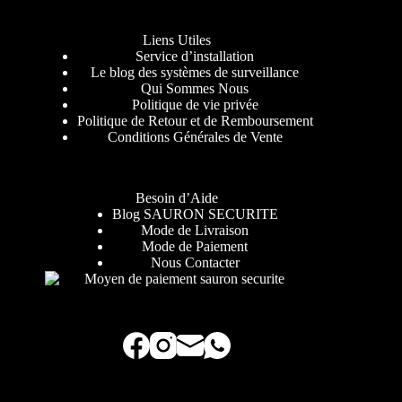
Liens Utiles
Service d’installation
Le blog des systèmes de surveillance
Qui Sommes Nous
Politique de vie privée
Politique de Retour et de Remboursement
Conditions Générales de Vente
Besoin d’Aide
Blog SAURON SECURITE
Mode de Livraison
Mode de Paiement
Nous Contacter