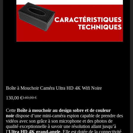
Boîte à Mouchoir Caméra Ultra HD 4K Wifi Noire
130,00
€
140,00
€
Cette
Boîte à mouchoir au design sobre et de couleur
noir
dispose d’une mini-caméra espion capable de prendre des
vidéos avec son grâce à son microphone et des photos de
qualité exceptionnelle à savoir une résolution allant jusqu’à
l’
Ultra HD 4K grand-angle
. Elle est dotée de la connectivité