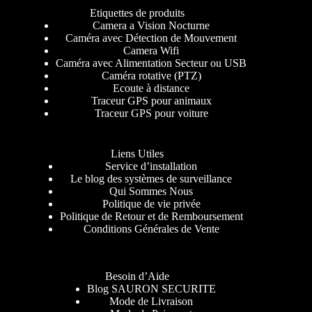
Etiquettes de produits
Camera a Vision Nocturne
Caméra avec Détection de Mouvement
Camera Wifi
Caméra avec Alimentation Secteur ou USB
Caméra rotative (PTZ)
Ecoute à distance
Traceur GPS pour animaux
Traceur GPS pour voiture
Liens Utiles
Service d’installation
Le blog des systèmes de surveillance
Qui Sommes Nous
Politique de vie privée
Politique de Retour et de Remboursement
Conditions Générales de Vente
Besoin d’Aide
Blog SAURON SECURITE
Mode de Livraison