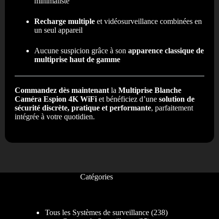
minimaliste
Recharge multiple
et vidéosurveillance combinées en
un seul appareil
Aucune suspicion grâce à son
apparence classique de
multiprise haut de gamme
Commandez dès maintenant
la
Multiprise Blanche
Caméra Espion 4K WiFi
et bénéficiez d’une
solution de
sécurité discrète, pratique et performante
, parfaitement
intégrée à votre quotidien.
Catégories
Tous les Systèmes de surveillance
238