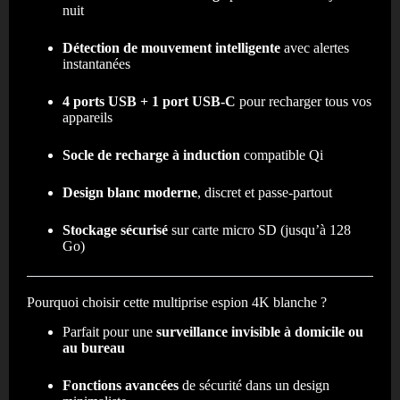
nuit
Détection de mouvement intelligente
avec alertes
instantanées
4 ports USB + 1 port USB-C
pour recharger tous vos
appareils
Socle de recharge à induction
compatible Qi
Design blanc moderne
, discret et passe-partout
Stockage sécurisé
sur carte micro SD (jusqu’à 128
Go)
Pourquoi choisir cette multiprise espion 4K blanche ?
Parfait pour une
surveillance invisible à domicile ou
au bureau
Fonctions avancées
de sécurité dans un design