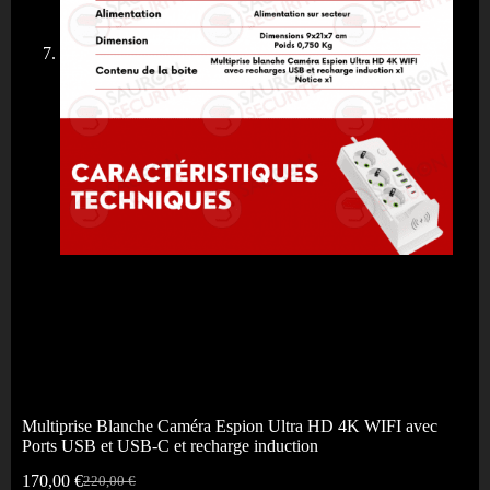
Multiprise Blanche Caméra Espion Ultra HD 4K WIFI avec
Ports USB et USB-C et recharge induction
170,00
€
220,00
€