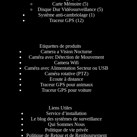
Carte Mémoire
5
Disque Dur Vidéosurveillance
5
Système anti-cambriolage
1
Traceur GPS
12
Etiquettes de produits
Camera a Vision Nocturne
Caméra avec Détection de Mouvement
Camera Wifi
Caméra avec Alimentation Secteur ou USB
Caméra rotative (PTZ)
Ecoute à distance
Traceur GPS pour animaux
Traceur GPS pour voiture
Liens Utiles
Service d’installation
Le blog des systèmes de surveillance
Qui Sommes Nous
Politique de vie privée
Politique de Retour et de Remboursement