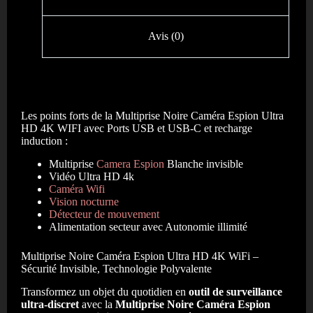
Avis (0)
Les points forts de la Multiprise Noire Caméra Espion Ultra
HD 4K WIFI avec Ports USB et USB-C et recharge
induction
:
Multiprise
Camera
Espion
Blanche invisible
Vidéo Ultra HD 4k
Caméra Wifi
Vision nocturne
Détecteur de mouvement
Alimentation secteur avec Autonomie illimité
Multiprise Noire Caméra Espion Ultra HD 4K WiFi –
Sécurité Invisible, Technologie Polyvalente
Transformez un objet du quotidien en
outil de surveillance
ultra-discret
avec la
Multiprise Noire Caméra Espion