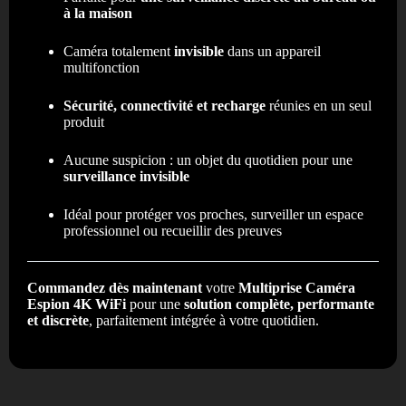
à la maison
Caméra totalement
invisible
dans un appareil
multifonction
Sécurité, connectivité et recharge
réunies en un seul
produit
Aucune suspicion : un objet du quotidien pour une
surveillance invisible
Idéal pour protéger vos proches, surveiller un espace
professionnel ou recueillir des preuves
Commandez dès maintenant
votre
Multiprise Caméra
Espion 4K WiFi
pour une
solution complète, performante
et discrète
, parfaitement intégrée à votre quotidien.