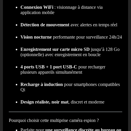
Connexion WiFi
: visionnage à distance via
application mobile
Détection de mouvement
avec alertes en temps réel
Vision nocturne
performante pour surveillance 24h/24
Enregistrement sur carte micro SD
jusqu’à 128 Go
(optionnelle) avec enregistrement en boucle
4 ports USB + 1 port USB-C
pour recharger
plusieurs appareils simultanément
Recharge à induction
pour smartphones compatibles
Qi
Design réaliste, noir mat
, discret et moderne
Pourquoi choisir cette multiprise caméra espion ?
Parfaite pour
une surveillance discrète au bureau ou