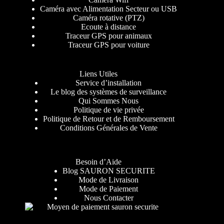
Caméra avec Alimentation Secteur ou USB
Caméra rotative (PTZ)
Ecoute à distance
Traceur GPS pour animaux
Traceur GPS pour voiture
Liens Utiles
Service d’installation
Le blog des systèmes de surveillance
Qui Sommes Nous
Politique de vie privée
Politique de Retour et de Remboursement
Conditions Générales de Vente
Besoin d’Aide
Blog SAURON SECURITE
Mode de Livraison
Mode de Paiement
Nous Contacter