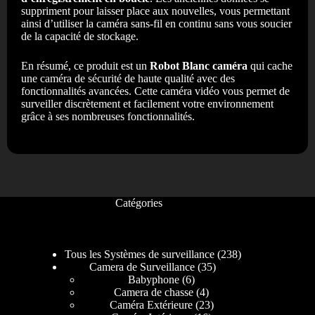
suppriment pour laisser place aux nouvelles, vous permettant
ainsi d’utiliser la caméra sans-fil en continu sans vous soucier
de la capacité de stockage.
En résumé, ce produit est un
Robot Blanc caméra
qui cache
une caméra de sécurité de haute qualité avec des
fonctionnalités avancées. Cette caméra vidéo vous permet de
surveiller discrètement et facilement votre environnement
grâce à ses nombreuses fonctionnalités.
Catégories
Tous les Systèmes de surveillance
238
Camera de Surveillance
35
Babyphone
6
Camera de chasse
4
Caméra Extérieure
23