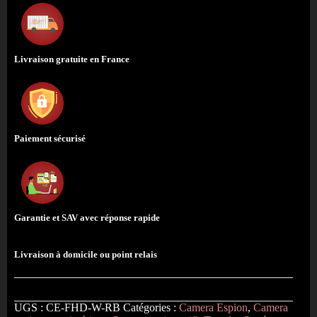
Livraison gratuite en France
Paiement sécurisé
Garantie et SAV avec réponse rapide
Livraison à domicile ou point relais
UGS :
CE-FHD-W-RB
Catégories :
Camera Espion
,
Camera