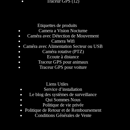
Traceur GPS
12
Etiquettes de produits
Camera a Vision Nocturne
Caméra avec Détection de Mouvement
Camera Wifi
Caméra avec Alimentation Secteur ou USB
Caméra rotative (PTZ)
Ecoute à distance
Traceur GPS pour animaux
Traceur GPS pour voiture
Liens Utiles
Service d’installation
Le blog des systèmes de surveillance
Qui Sommes Nous
Politique de vie privée
Politique de Retour et de Remboursement
Conditions Générales de Vente