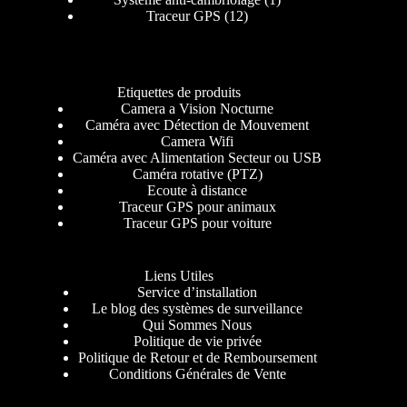
Traceur GPS
12
Etiquettes de produits
Camera a Vision Nocturne
Caméra avec Détection de Mouvement
Camera Wifi
Caméra avec Alimentation Secteur ou USB
Caméra rotative (PTZ)
Ecoute à distance
Traceur GPS pour animaux
Traceur GPS pour voiture
Liens Utiles
Service d’installation
Le blog des systèmes de surveillance
Qui Sommes Nous
Politique de vie privée
Politique de Retour et de Remboursement
Conditions Générales de Vente