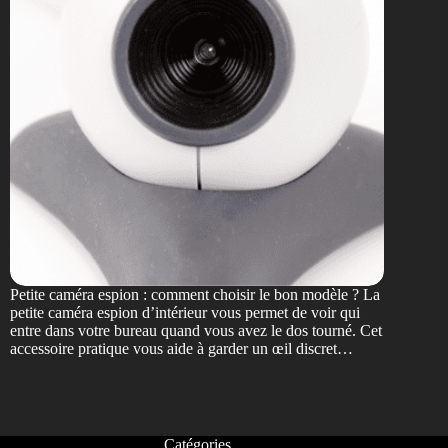
Petite caméra espion : comment choisir le bon modèle ? La
petite caméra espion d’intérieur vous permet de voir qui
entre dans votre bureau quand vous avez le dos tourné. Cet
accessoire pratique vous aide à garder un œil discret…
Catégories