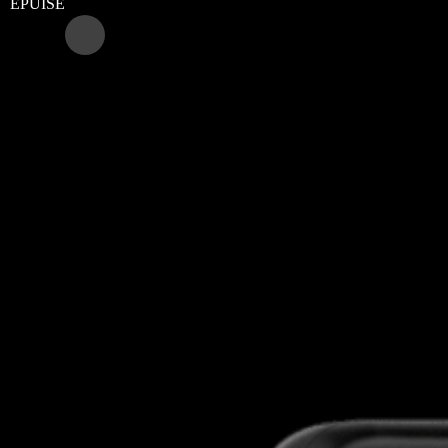
ÉPUISÉ