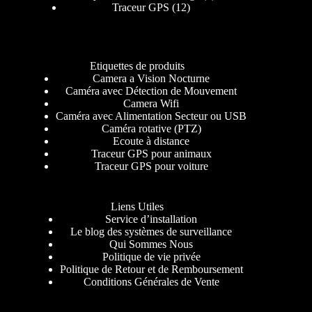
Traceur GPS
12
Etiquettes de produits
Camera a Vision Nocturne
Caméra avec Détection de Mouvement
Camera Wifi
Caméra avec Alimentation Secteur ou USB
Caméra rotative (PTZ)
Ecoute à distance
Traceur GPS pour animaux
Traceur GPS pour voiture
Liens Utiles
Service d’installation
Le blog des systèmes de surveillance
Qui Sommes Nous
Politique de vie privée
Politique de Retour et de Remboursement
Conditions Générales de Vente