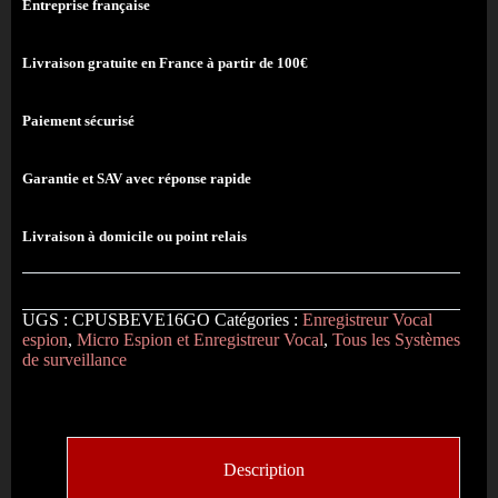
Entreprise française
Livraison gratuite en France à partir de 100€
Paiement sécurisé
Garantie et SAV avec réponse rapide
Livraison à domicile ou point relais
UGS :
CPUSBEVE16GO
Catégories :
Enregistreur Vocal
espion
,
Micro Espion et Enregistreur Vocal
,
Tous les Systèmes
de surveillance
Description