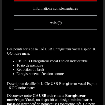
Informations complémentaires
Avis (0)
Les points forts de la Clé USB Enregistreur vocal Espion 16
GO noire mate:
Clé USB Enregistreur vocal Espion indétectable
16 go de mémoire
Réduction du bruit
Enregistrement détection sonore
Description détaillé de la Clé USB Enregistreur vocal Espion
16 GO noire mate:
Découvrez notre
Clé USB
noire mate Enregistreur
numérique Vocal
, un dispositif au
design minimaliste et
passe-partout
doté de nombreuses fonctionnalités. Ce petit