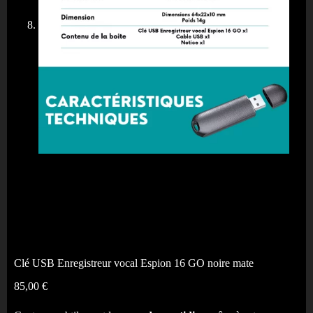
Clé USB Enregistreur vocal Espion 16 GO noire mate
85,00
€