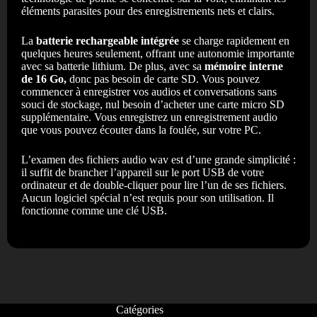
éléments parasites pour des enregistrements nets et clairs.
La
batterie rechargeable intégrée
se charge rapidement en
quelques heures seulement, offrant une autonomie importante
avec sa batterie lithium. De plus, avec sa
mémoire interne
de 16
Go,
donc pas besoin de carte SD. Vous pouvez
commencer à enregistrer vos audios et conversations sans
souci de stockage, nul besoin d’acheter une carte micro SD
supplémentaire. Vous enregistrez un enregistrement audio
que vous pouvez écouter dans la foulée, sur votre PC.
L’examen des fichiers audio wav est d’une grande simplicité :
il suffit de brancher l’appareil sur le port USB de votre
ordinateur et de double-cliquer pour lire l’un de ses fichiers.
Aucun logiciel spécial n’est requis pour son utilisation. Il
fonctionne comme une clé USB.
Catégories