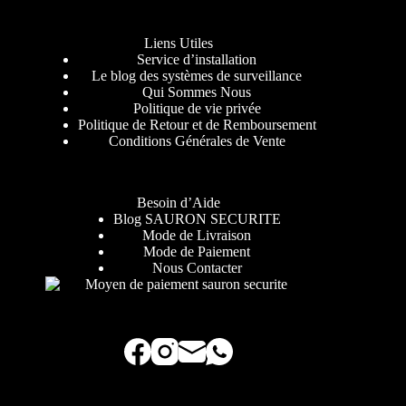
Liens Utiles
Service d’installation
Le blog des systèmes de surveillance
Qui Sommes Nous
Politique de vie privée
Politique de Retour et de Remboursement
Conditions Générales de Vente
Besoin d’Aide
Blog SAURON SECURITE
Mode de Livraison
Mode de Paiement
Nous Contacter